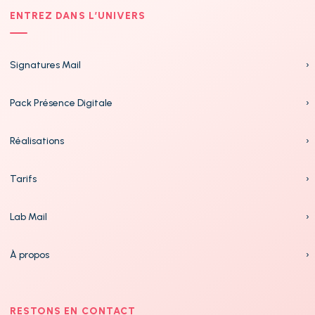
ENTREZ DANS L’UNIVERS
Signatures Mail
›
Pack Présence Digitale
›
Réalisations
›
Tarifs
›
Lab Mail
›
À propos
›
RESTONS EN CONTACT