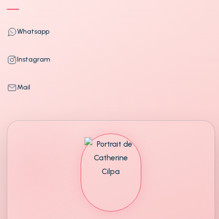
Whatsapp
Instagram
Mail