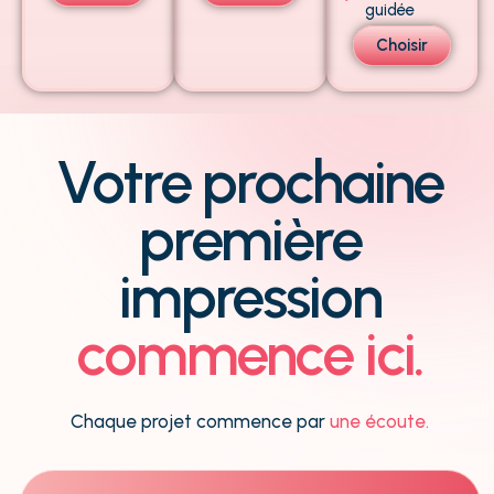
guidée
Choisir
Votre prochaine
première
impression
commence ici.
Chaque projet commence par
une écoute.