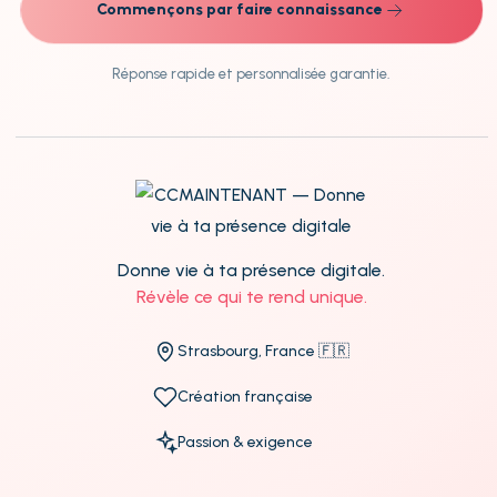
Commençons par faire connaissance
Réponse rapide et personnalisée garantie.
Donne vie à ta présence digitale.
Révèle ce qui te rend unique.
Strasbourg, France 🇫🇷
Création française
Passion & exigence