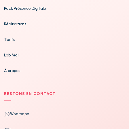
Pack Présence Digitale
Réalisations
Tarifs
Lab Mail
À propos
RESTONS EN CONTACT
Whatsapp