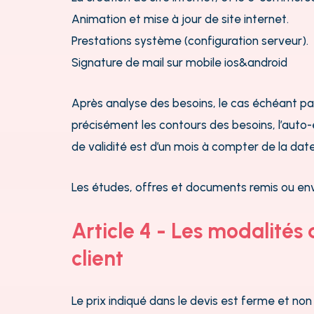
Animation et mise à jour de site internet.
Prestations système (configuration serveur).
Signature de mail sur mobile ios&android
Après analyse des besoins, le cas échéant p
précisément les contours des besoins, l’auto-
de validité est d’un mois à compter de la date
Les études, offres et documents remis ou env
Article 4 - Les modalité
client
Le prix indiqué dans le devis est ferme et no