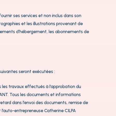
rnir ses services et non inclus dans son
ographies et les illustrations provenant de
abonnements d’hébergement, les abonnements de
ivantes seront exécutées :
les travaux effectués à l’approbation du
ANT. Tous les documents et informations
 retard dans l’envoi des documents, remise de
 l’auto-entrepreneuse Catherine CILPA